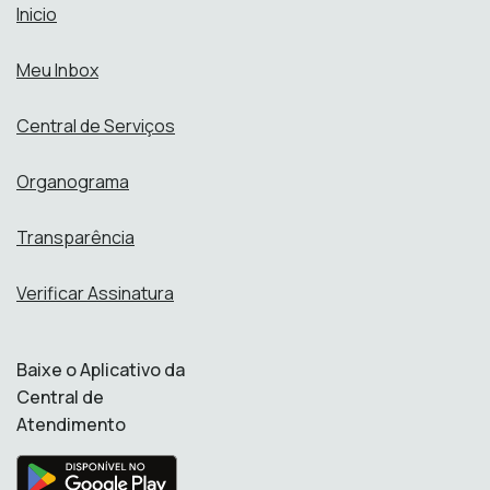
Inicio
Meu Inbox
Central de Serviços
Organograma
Transparência
Verificar Assinatura
Baixe o Aplicativo da
Central de
Atendimento